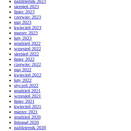
październik 2023
sierpień 2023
lipiec 2023
czerwiec 2023
maj 2023
kwiecień 2023
marzec 2023
luty 2023
grudzień 2022
wrzesień 2022
sierpień 2022
lipiec 2022
czerwiec 2022
maj 2022
kwiecień 2022
luty 2022
styczeń 2022
grudzień 2021
wrzesień 2021
lipiec 2021
kwiecień 2021
marzec 2021
grudzień 2020
listopad 2020
październik 2020