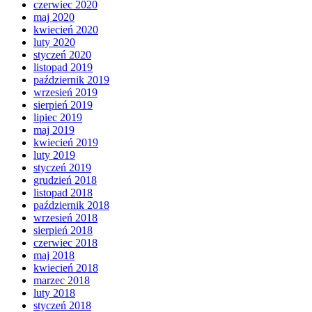
czerwiec 2020
maj 2020
kwiecień 2020
luty 2020
styczeń 2020
listopad 2019
październik 2019
wrzesień 2019
sierpień 2019
lipiec 2019
maj 2019
kwiecień 2019
luty 2019
styczeń 2019
grudzień 2018
listopad 2018
październik 2018
wrzesień 2018
sierpień 2018
czerwiec 2018
maj 2018
kwiecień 2018
marzec 2018
luty 2018
styczeń 2018