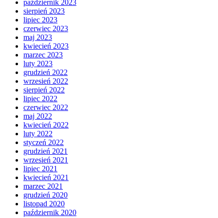
październik 2023
sierpień 2023
lipiec 2023
czerwiec 2023
maj 2023
kwiecień 2023
marzec 2023
luty 2023
grudzień 2022
wrzesień 2022
sierpień 2022
lipiec 2022
czerwiec 2022
maj 2022
kwiecień 2022
luty 2022
styczeń 2022
grudzień 2021
wrzesień 2021
lipiec 2021
kwiecień 2021
marzec 2021
grudzień 2020
listopad 2020
październik 2020