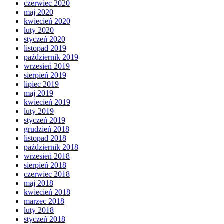
czerwiec 2020
maj 2020
kwiecień 2020
luty 2020
styczeń 2020
listopad 2019
październik 2019
wrzesień 2019
sierpień 2019
lipiec 2019
maj 2019
kwiecień 2019
luty 2019
styczeń 2019
grudzień 2018
listopad 2018
październik 2018
wrzesień 2018
sierpień 2018
czerwiec 2018
maj 2018
kwiecień 2018
marzec 2018
luty 2018
styczeń 2018