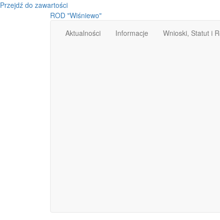
Przejdź do zawartości
ROD "Wiśniewo"
Aktualności
Informacje
Wnioski, Statut i 