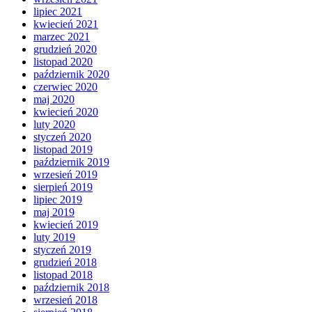
lipiec 2021
kwiecień 2021
marzec 2021
grudzień 2020
listopad 2020
październik 2020
czerwiec 2020
maj 2020
kwiecień 2020
luty 2020
styczeń 2020
listopad 2019
październik 2019
wrzesień 2019
sierpień 2019
lipiec 2019
maj 2019
kwiecień 2019
luty 2019
styczeń 2019
grudzień 2018
listopad 2018
październik 2018
wrzesień 2018