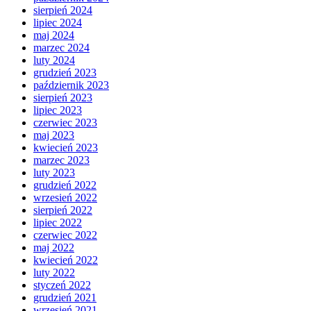
sierpień 2024
lipiec 2024
maj 2024
marzec 2024
luty 2024
grudzień 2023
październik 2023
sierpień 2023
lipiec 2023
czerwiec 2023
maj 2023
kwiecień 2023
marzec 2023
luty 2023
grudzień 2022
wrzesień 2022
sierpień 2022
lipiec 2022
czerwiec 2022
maj 2022
kwiecień 2022
luty 2022
styczeń 2022
grudzień 2021
wrzesień 2021