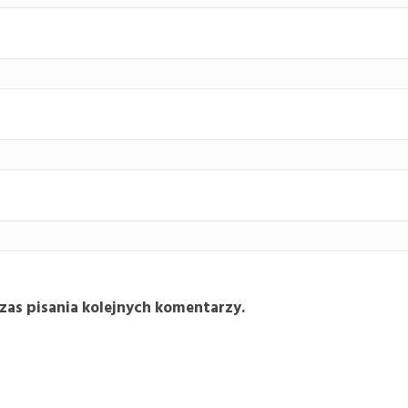
zas pisania kolejnych komentarzy.