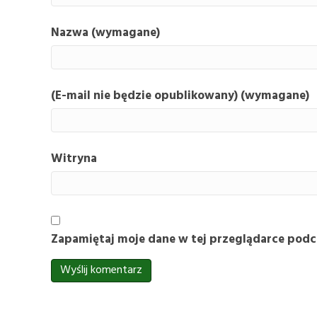
Nazwa (wymagane)
(E-mail nie będzie opublikowany) (wymagane)
Witryna
Zapamiętaj moje dane w tej przeglądarce podc