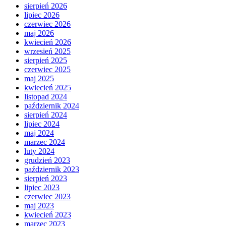
sierpień 2026
lipiec 2026
czerwiec 2026
maj 2026
kwiecień 2026
wrzesień 2025
sierpień 2025
czerwiec 2025
maj 2025
kwiecień 2025
listopad 2024
październik 2024
sierpień 2024
lipiec 2024
maj 2024
marzec 2024
luty 2024
grudzień 2023
październik 2023
sierpień 2023
lipiec 2023
czerwiec 2023
maj 2023
kwiecień 2023
marzec 2023