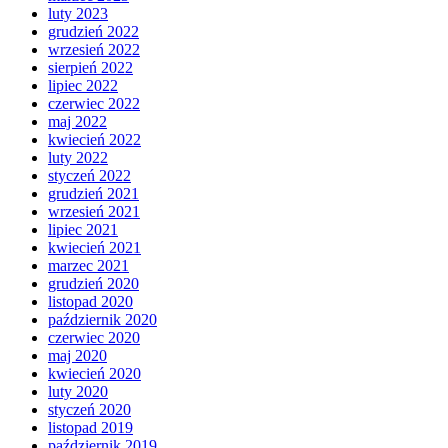
luty 2023
grudzień 2022
wrzesień 2022
sierpień 2022
lipiec 2022
czerwiec 2022
maj 2022
kwiecień 2022
luty 2022
styczeń 2022
grudzień 2021
wrzesień 2021
lipiec 2021
kwiecień 2021
marzec 2021
grudzień 2020
listopad 2020
październik 2020
czerwiec 2020
maj 2020
kwiecień 2020
luty 2020
styczeń 2020
listopad 2019
październik 2019