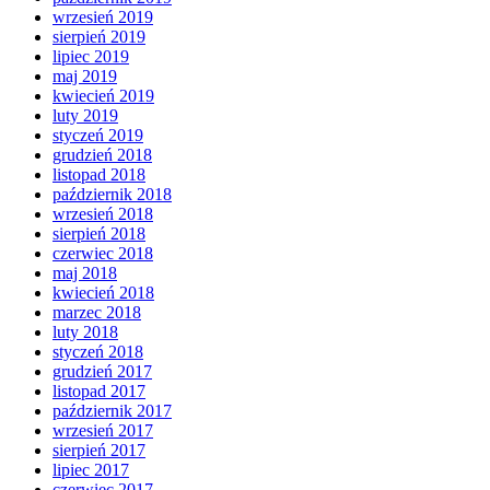
wrzesień 2019
sierpień 2019
lipiec 2019
maj 2019
kwiecień 2019
luty 2019
styczeń 2019
grudzień 2018
listopad 2018
październik 2018
wrzesień 2018
sierpień 2018
czerwiec 2018
maj 2018
kwiecień 2018
marzec 2018
luty 2018
styczeń 2018
grudzień 2017
listopad 2017
październik 2017
wrzesień 2017
sierpień 2017
lipiec 2017
czerwiec 2017