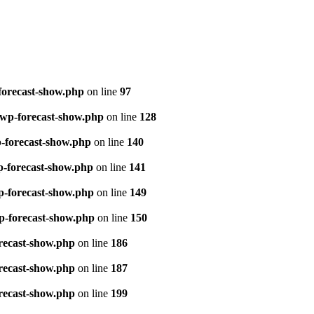
forecast-show.php
on line
97
/wp-forecast-show.php
on line
128
p-forecast-show.php
on line
140
p-forecast-show.php
on line
141
p-forecast-show.php
on line
149
p-forecast-show.php
on line
150
orecast-show.php
on line
186
orecast-show.php
on line
187
orecast-show.php
on line
199