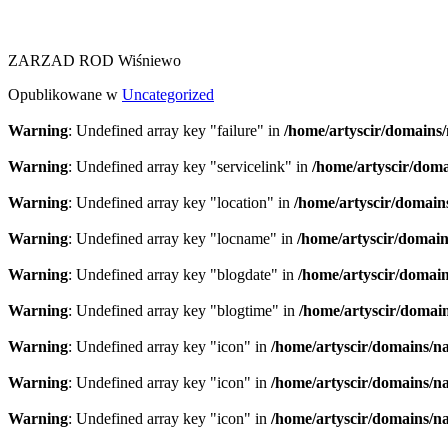
ZARZAD ROD Wiśniewo
Opublikowane w
Uncategorized
Warning
: Undefined array key "failure" in
/home/artyscir/domains/
Warning
: Undefined array key "servicelink" in
/home/artyscir/doma
Warning
: Undefined array key "location" in
/home/artyscir/domain
Warning
: Undefined array key "locname" in
/home/artyscir/domain
Warning
: Undefined array key "blogdate" in
/home/artyscir/domain
Warning
: Undefined array key "blogtime" in
/home/artyscir/domai
Warning
: Undefined array key "icon" in
/home/artyscir/domains/n
Warning
: Undefined array key "icon" in
/home/artyscir/domains/n
Warning
: Undefined array key "icon" in
/home/artyscir/domains/n