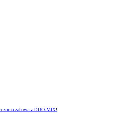
wieczorna zabawa z DUO-MIX!