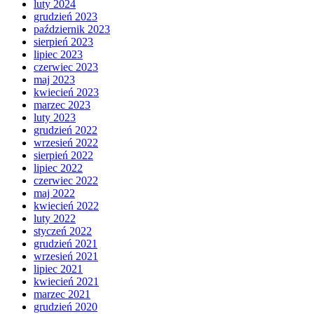
luty 2024
grudzień 2023
październik 2023
sierpień 2023
lipiec 2023
czerwiec 2023
maj 2023
kwiecień 2023
marzec 2023
luty 2023
grudzień 2022
wrzesień 2022
sierpień 2022
lipiec 2022
czerwiec 2022
maj 2022
kwiecień 2022
luty 2022
styczeń 2022
grudzień 2021
wrzesień 2021
lipiec 2021
kwiecień 2021
marzec 2021
grudzień 2020