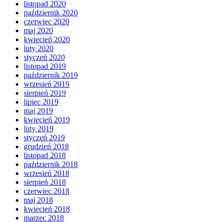
listopad 2020
październik 2020
czerwiec 2020
maj 2020
kwiecień 2020
luty 2020
styczeń 2020
listopad 2019
październik 2019
wrzesień 2019
sierpień 2019
lipiec 2019
maj 2019
kwiecień 2019
luty 2019
styczeń 2019
grudzień 2018
listopad 2018
październik 2018
wrzesień 2018
sierpień 2018
czerwiec 2018
maj 2018
kwiecień 2018
marzec 2018