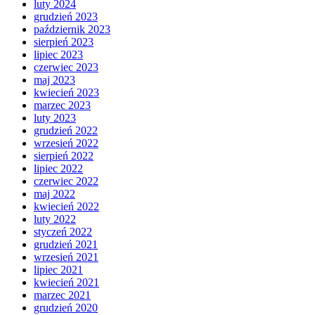
luty 2024
grudzień 2023
październik 2023
sierpień 2023
lipiec 2023
czerwiec 2023
maj 2023
kwiecień 2023
marzec 2023
luty 2023
grudzień 2022
wrzesień 2022
sierpień 2022
lipiec 2022
czerwiec 2022
maj 2022
kwiecień 2022
luty 2022
styczeń 2022
grudzień 2021
wrzesień 2021
lipiec 2021
kwiecień 2021
marzec 2021
grudzień 2020