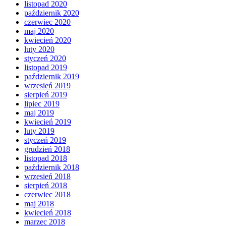
listopad 2020
październik 2020
czerwiec 2020
maj 2020
kwiecień 2020
luty 2020
styczeń 2020
listopad 2019
październik 2019
wrzesień 2019
sierpień 2019
lipiec 2019
maj 2019
kwiecień 2019
luty 2019
styczeń 2019
grudzień 2018
listopad 2018
październik 2018
wrzesień 2018
sierpień 2018
czerwiec 2018
maj 2018
kwiecień 2018
marzec 2018